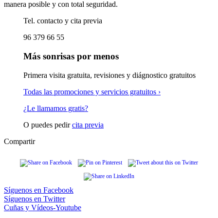
manera posible y con total seguridad.
Tel. contacto y cita previa
96 379 66 55
Más sonrisas por menos
Primera visita gratuita, revisiones y diágnostico gratuitos
Todas las promociones y servicios gratuitos ›
¿Le llamamos gratis?
O puedes pedir
cita previa
Compartir
Síguenos en
Facebook
Síguenos en
Twitter
Cuñas y Vídeos-
Youtube