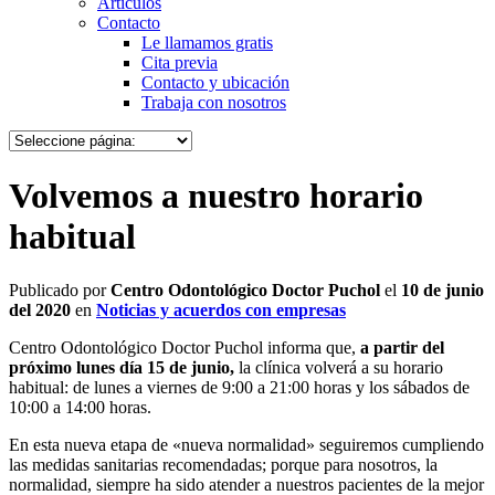
Artículos
Contacto
Le llamamos gratis
Cita previa
Contacto y ubicación
Trabaja con nosotros
Volvemos a nuestro horario
habitual
Publicado por
Centro Odontológico Doctor Puchol
el
10 de junio
del 2020
en
Noticias y acuerdos con empresas
Centro Odontológico Doctor Puchol informa que,
a partir del
próximo lunes día 15 de junio,
la clínica volverá a su horario
habitual: de lunes a viernes de 9:00 a 21:00 horas y los sábados de
10:00 a 14:00 horas.
En esta nueva etapa de «nueva normalidad» seguiremos cumpliendo
las medidas sanitarias recomendadas; porque para nosotros, la
normalidad, siempre ha sido atender a nuestros pacientes de la mejor